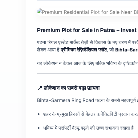
Premium Plot for Sale in Patna – Inve
पटना रियल एस्टेट मार्केट तेज़ी से विकास के नए चरण में प
लेकर आया है
प्रीमियम रेज़िडेंशियल प्लॉट
, जो
Bihta–Sar
यह लोकेशन न केवल आज के लिए बल्कि भविष्य के दृष्टिको
📍 लोकेशन का सबसे बड़ा फ़ायदा
Bihta–Sarmera Ring Road पटना के सबसे महत्वपूर्ण इन्फ्रा
शहर के प्रमुख हिस्सों से बेहतर कनेक्टिविटी प्रदान करत
भविष्य में प्रॉपर्टी वैल्यू बढ़ने की उच्च संभावना रखता है