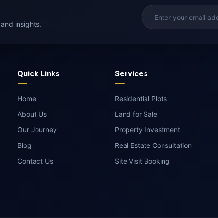
 and insights.
Quick Links
Services
Home
Residential Plots
About Us
Land for Sale
Our Journey
Property Investment
Blog
Real Estate Consultation
Contact Us
Site Visit Booking