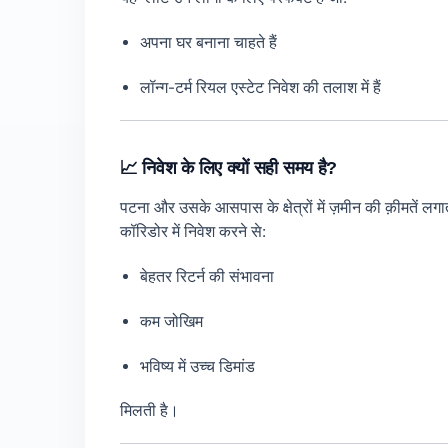
अपना घर बनाना चाहते हैं
लॉन्ग-टर्म रियल एस्टेट निवेश की तलाश में हैं
📈 निवेश के लिए क्यों सही समय है?
पटना और उसके आसपास के क्षेत्रों में ज़मीन की क़ीमते
कॉरिडोर में निवेश करने से:
बेहतर रिटर्न की संभावना
कम जोखिम
भविष्य में उच्च डिमांड
मिलती है।