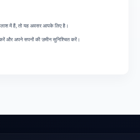
ाश में हैं, तो यह अवसर आपके लिए है।
ें और अपने सपनों की ज़मीन सुनिश्चित करें।