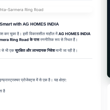
st Smart with AG HOMES INDIA
्रवेश कर चुका है। इसी विकासशील माहौल में
AG HOMES INDIA
mera Ring Road के पास
रणनीतिक रूप से स्थित हैं।
ण से भी एक
सुरक्षित और लाभदायक निवेश
मानी जा रही है।
स्ट्रक्चर प्रोजेक्ट्स में से एक है। यह क्षेत्र:
ा है