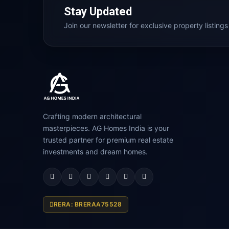
Stay Updated
Join our newsletter for exclusive property listings
Crafting modern architectural
masterpieces. AG Homes India is your
trusted partner for premium real estate
investments and dream homes.
RERA: BRERAA75528