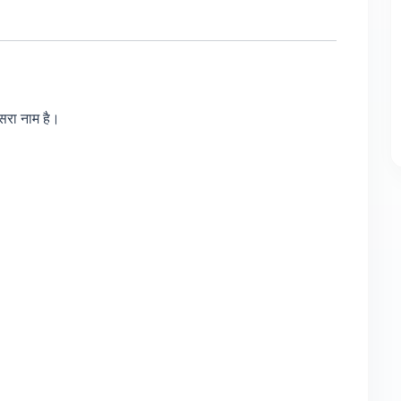
सरा नाम है।