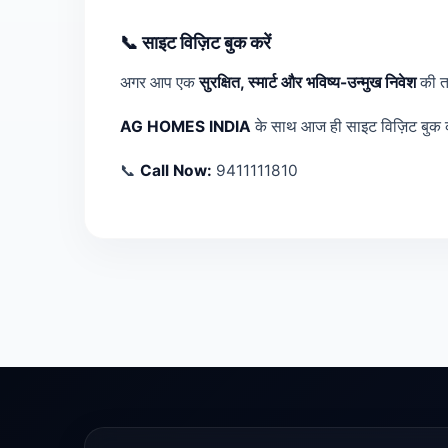
📞 साइट विज़िट बुक करें
अगर आप एक
सुरक्षित, स्मार्ट और भविष्य-उन्मुख निवेश
की तल
AG HOMES INDIA
के साथ आज ही साइट विज़िट बुक कर
📞
Call Now:
9411111810