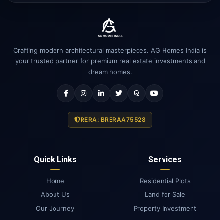
Crafting modern architectural masterpieces. AG Homes India is
your trusted partner for premium real estate investments and
dream homes.
RERA: BRERAA75528
Quick Links
Services
Home
Residential Plots
About Us
Land for Sale
Our Journey
Property Investment