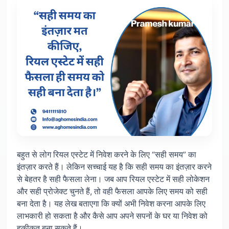
बहुत से लोग रियल एस्टेट में निवेश करने के लिए “सही समय” का
इंतज़ार करते हैं। लेकिन सच्चाई यह है कि सही समय का इंतज़ार करने
से बेहतर है सही फैसला लेना। जब आप रियल एस्टेट में सही लोकेशन
और सही प्रोजेक्ट चुनते हैं, तो वही फैसला आपके लिए समय को सही
बना देता है। यह लेख बताएगा कि क्यों अभी निवेश करना आपके लिए
लाभकारी हो सकता है और कैसे आप अपने सपनों के घर या निवेश को
हकीकत बना सकते हैं।