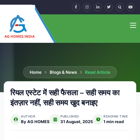
Home
Blogs & News
Read Article
रियल एस्टेट में सही फैसला – सही समय का
इंतज़ार नहीं, सही समय खुद बनाइए
AUTHOR
PUBLISHED
READING TIME
By AG HOMES
31 August, 2025
1 min read