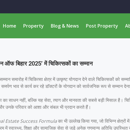
Home
Property
Blog & News
Post Property
A
इकन ऑफ बिहार 2025’ में चिकित्सकों का सम्मान
सम्मान समारोह में चिकित्सा क्षेत्र में उत्कृष्ट योगदान देने वाले चिकित्सकों को सम्
और समर्पण भाव से कार्य कर रहे डॉक्टरों के योगदान को सार्वजनिक रूप से सम्मान देन
 का साधन नहीं, बल्कि यह सेवा, त्याग और मानवता की सबसे बड़ी मिसाल है। च
ीज और उनके परिवार को आशा और संबल भी प्रदान करते हैं।
al Estate Success Formula
का भी उल्लेख किया गया, जो विभिन्न क्षेत्रों म
म में स्वास्थ्य, शिक्षा और सामाजिक सेवा से जुड़े अनेक गणमान्य अतिथि उपस्थित 