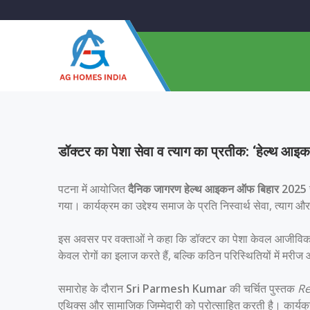
डॉक्टर का पेशा सेवा व त्याग का प्रतीक: ‘हेल्थ आ
पटना में आयोजित
दैनिक जागरण
हेल्थ आइकन ऑफ बिहार 2025
गया। कार्यक्रम का उद्देश्य समाज के प्रति निस्वार्थ सेवा, त्याग 
इस अवसर पर वक्ताओं ने कहा कि डॉक्टर का पेशा केवल आजीविका
केवल रोगों का इलाज करते हैं, बल्कि कठिन परिस्थितियों में मर
समारोह के दौरान
Sri Parmesh Kumar
की चर्चित पुस्तक
Re
एथिक्स और सामाजिक जिम्मेदारी को प्रोत्साहित करती है। कार्यक्र