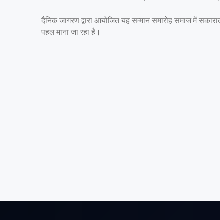
दैनिक जागरण द्वारा आयोजित यह सम्मान समारोह समाज में सकारात्मक 
पहल माना जा रहा है।