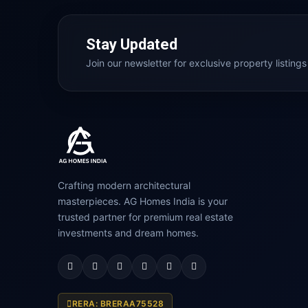
Stay Updated
Join our newsletter for exclusive property listings
Crafting modern architectural
masterpieces. AG Homes India is your
trusted partner for premium real estate
investments and dream homes.
RERA: BRERAA75528